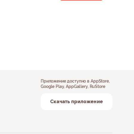
Приложение доступно в AppStore,
Google Play, AppGallery, RuStore
Скачать приложение