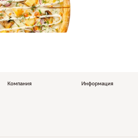
Компания
Информация