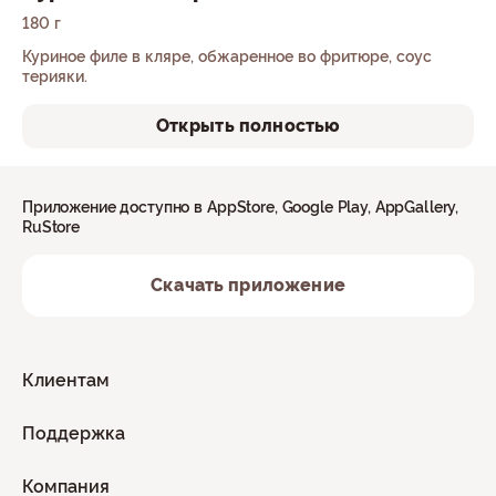
180 г
Куриное филе в кляре, обжаренное во фритюре, соус
терияки.
Открыть полностью
Приложение доступно в AppStore, Google Play, AppGallery,
RuStore
Скачать приложение
Клиентам
Поддержка
Компания