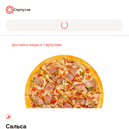
Серпухов
Доставка пиццы в Серпухове
Сальса