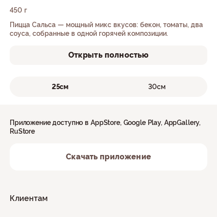
450 г
Пицца Сальса — мощный микс вкусов: бекон, томаты, два
соуса, собранные в одной горячей композиции.
Открыть полностью
25см
30см
Приложение доступно в AppStore, Google Play, AppGallery,
RuStore
Скачать приложение
Клиентам