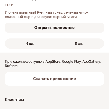
113 г
И очень приятный! Румяный тунец, зеленый лучок,
сливочный сыр и два соуса: сырный, унаги.
Открыть полностью
4 шт.
8 шт.
Приложение доступно в AppStore, Google Play, AppGallery,
RuStore
Скачать приложение
Клиентам