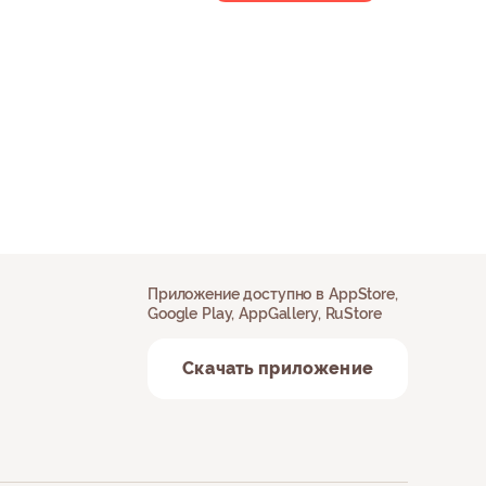
Приложение доступно в AppStore,
Google Play, AppGallery, RuStore
Скачать приложение