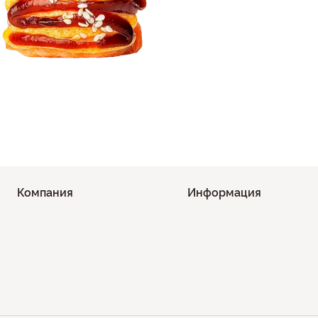
Компания
Информация