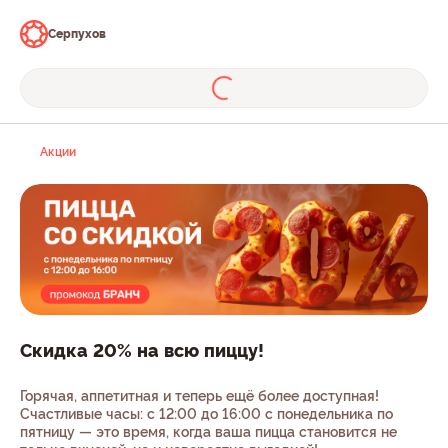
Серпухов
Акции
Скидка 20% на всю пиццу!
Горячая, аппетитная и теперь ещё более доступная!
Счастливые часы: с 12:00 до 16:00 с понедельника по
пятницу — это время, когда ваша пицца становится не